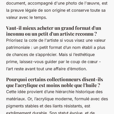
document, accompagné d'une photo de l'œuvre, est
la preuve légale de son origine et conserve toute sa
valeur avec le temps.
Vaut-il mieux acheter un grand format d'un
inconnu ou un petit d'un artiste reconnu ?
Priorisez la cote de l'artiste si vous visez une valeur
patrimoniale : un petit format d’un nom établi a plus
de chances de s’apprécier. Mais si l’esthétique
prime, laissez-vous guider par le coup de cœur -
l’art reste avant tout une affaire d’émotion.
Pourquoi certains collectionneurs disent-ils
que l'acrylique est moins noble que l'huile ?
Cette idée provient d’une hiérarchie historique des
matériaux. Or, l’acrylique moderne, formulé avec des
pigments stables et des liants résistants, est
extrêmement durable. Son statut évolue, et de