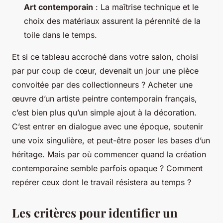
Art contemporain
: La maîtrise technique et le
choix des matériaux assurent la pérennité de la
toile dans le temps.
Et si ce tableau accroché dans votre salon, choisi
par pur coup de cœur, devenait un jour une pièce
convoitée par des collectionneurs ? Acheter une
œuvre d’un artiste peintre contemporain français,
c’est bien plus qu’un simple ajout à la décoration.
C’est entrer en dialogue avec une époque, soutenir
une voix singulière, et peut-être poser les bases d’un
héritage. Mais par où commencer quand la création
contemporaine semble parfois opaque ? Comment
repérer ceux dont le travail résistera au temps ?
Les critères pour identifier un