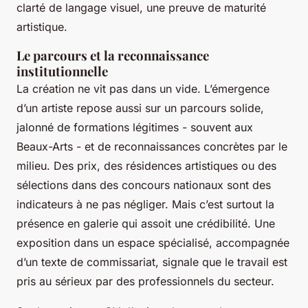
clarté de langage visuel, une preuve de maturité
artistique.
Le parcours et la reconnaissance
institutionnelle
La création ne vit pas dans un vide. L’émergence
d’un artiste repose aussi sur un parcours solide,
jalonné de formations légitimes - souvent aux
Beaux-Arts - et de reconnaissances concrètes par le
milieu. Des prix, des résidences artistiques ou des
sélections dans des concours nationaux sont des
indicateurs à ne pas négliger. Mais c’est surtout la
présence en galerie qui assoit une crédibilité. Une
exposition dans un espace spécialisé, accompagnée
d’un texte de commissariat, signale que le travail est
pris au sérieux par des professionnels du secteur.