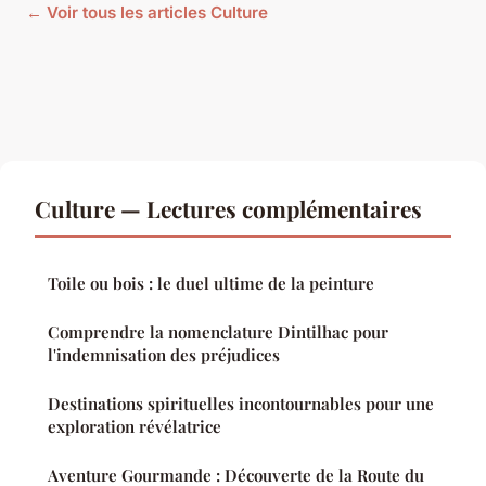
← Voir tous les articles Culture
Culture — Lectures complémentaires
Toile ou bois : le duel ultime de la peinture
Comprendre la nomenclature Dintilhac pour
l'indemnisation des préjudices
Destinations spirituelles incontournables pour une
exploration révélatrice
Aventure Gourmande : Découverte de la Route du