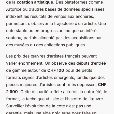
de la
cotation artistique
. Des plateformes comme
Artprice ou d’autres bases de données spécialisées
indexent les résultats de ventes aux enchères,
permettant d’observer la trajectoire d’un artiste. Une
cote stable ou en progression indique un intérêt
soutenu, parfois alimenté par des acquisitions par
des musées ou des collections publiques.
Les prix des œuvres d’artistes français peuvent
varier énormément. On observe des débuts d’entrée
de gamme autour de
CHF 100
pour de petits
formats signés d’artistes émergents, tandis que des
pièces majeures d’artistes confirmés dépassent
CHF
2 900
. Cette disparité reflète à la fois la notoriété, le
format, la technique utilisée et l’histoire de l’œuvre.
Surveiller l’évolution de la cote n’est pas une
garantie, mais une aide précieuse pour faire un