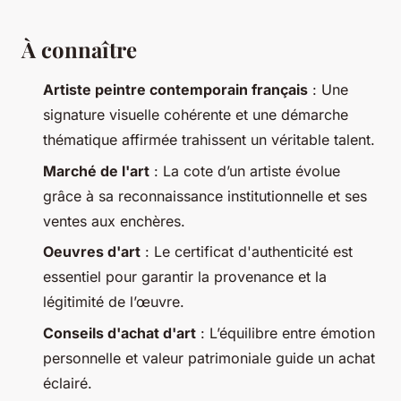
À connaître
Artiste peintre contemporain français
: Une
signature visuelle cohérente et une démarche
thématique affirmée trahissent un véritable talent.
Marché de l'art
: La cote d’un artiste évolue
grâce à sa reconnaissance institutionnelle et ses
ventes aux enchères.
Oeuvres d'art
: Le certificat d'authenticité est
essentiel pour garantir la provenance et la
légitimité de l’œuvre.
Conseils d'achat d'art
: L’équilibre entre émotion
personnelle et valeur patrimoniale guide un achat
éclairé.