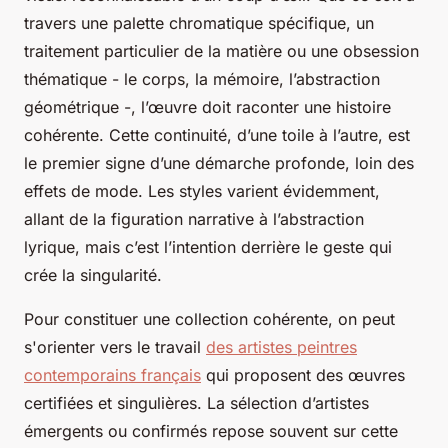
travers une palette chromatique spécifique, un
traitement particulier de la matière ou une obsession
thématique - le corps, la mémoire, l’abstraction
géométrique -, l’œuvre doit raconter une histoire
cohérente. Cette continuité, d’une toile à l’autre, est
le premier signe d’une démarche profonde, loin des
effets de mode. Les styles varient évidemment,
allant de la figuration narrative à l’abstraction
lyrique, mais c’est l’intention derrière le geste qui
crée la singularité.
Pour constituer une collection cohérente, on peut
s'orienter vers le travail
des artistes peintres
contemporains français
qui proposent des œuvres
certifiées et singulières. La sélection d’artistes
émergents ou confirmés repose souvent sur cette