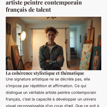
artiste peintre contemporain
français de talent
La cohérence stylistique et thématique
Une signature artistique ne se décrète pas, elle
s’impose par répétition et affirmation. Ce qui
distingue un véritable artiste peintre contemporain
français, c’est la capacité à développer un univers
visuel reconnaissable d’un coup d’œil. Que ce soit à