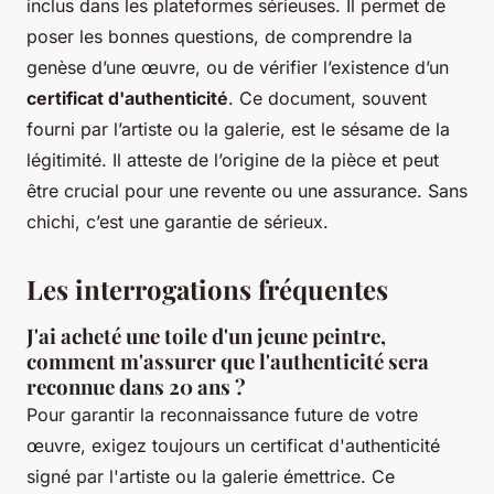
inclus dans les plateformes sérieuses. Il permet de
poser les bonnes questions, de comprendre la
genèse d’une œuvre, ou de vérifier l’existence d’un
certificat d'authenticité
. Ce document, souvent
fourni par l’artiste ou la galerie, est le sésame de la
légitimité. Il atteste de l’origine de la pièce et peut
être crucial pour une revente ou une assurance. Sans
chichi, c’est une garantie de sérieux.
Les interrogations fréquentes
J'ai acheté une toile d'un jeune peintre,
comment m'assurer que l'authenticité sera
reconnue dans 20 ans ?
Pour garantir la reconnaissance future de votre
œuvre, exigez toujours un certificat d'authenticité
signé par l'artiste ou la galerie émettrice. Ce