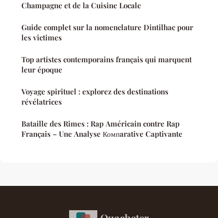
Champagne et de la Cuisine Locale
Guide complet sur la nomenclature Dintilhac pour
les victimes
Top artistes contemporains français qui marquent
leur époque
Voyage spirituel : explorez des destinations
révélatrices
Bataille des Rimes : Rap Américain contre Rap
Français – Une Analyse Компarative Captivante
Ouacheter