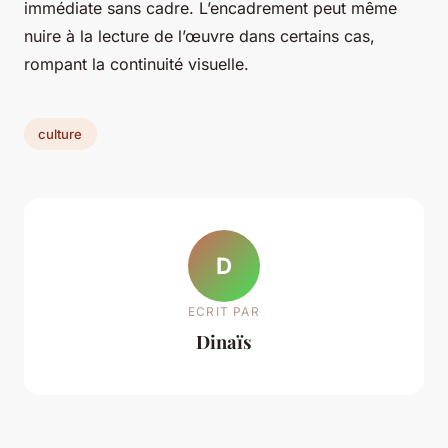
immédiate sans cadre. L’encadrement peut même
nuire à la lecture de l’œuvre dans certains cas,
rompant la continuité visuelle.
culture
D
ECRIT PAR
Dinaïs