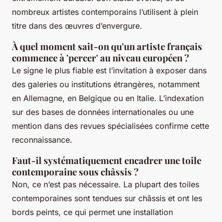
nombreux artistes contemporains l’utilisent à plein
titre dans des œuvres d’envergure.
À quel moment sait-on qu'un artiste français
commence à 'percer' au niveau européen ?
Le signe le plus fiable est l’invitation à exposer dans
des galeries ou institutions étrangères, notamment
en Allemagne, en Belgique ou en Italie. L’indexation
sur des bases de données internationales ou une
mention dans des revues spécialisées confirme cette
reconnaissance.
Faut-il systématiquement encadrer une toile
contemporaine sous châssis ?
Non, ce n’est pas nécessaire. La plupart des toiles
contemporaines sont tendues sur châssis et ont les
bords peints, ce qui permet une installation