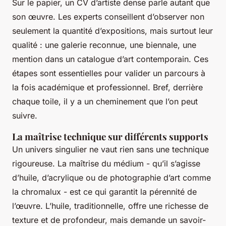
Sur le papier, un CV d’artiste dense parle autant que
son œuvre. Les experts conseillent d’observer non
seulement la quantité d’expositions, mais surtout leur
qualité : une galerie reconnue, une biennale, une
mention dans un catalogue d’art contemporain. Ces
étapes sont essentielles pour valider un parcours à
la fois académique et professionnel. Bref, derrière
chaque toile, il y a un cheminement que l’on peut
suivre.
La maîtrise technique sur différents supports
Un univers singulier ne vaut rien sans une technique
rigoureuse. La maîtrise du médium - qu’il s’agisse
d’huile, d’acrylique ou de photographie d’art comme
la chromalux - est ce qui garantit la pérennité de
l’œuvre. L’huile, traditionnelle, offre une richesse de
texture et de profondeur, mais demande un savoir-