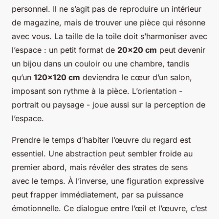
personnel. Il ne s’agit pas de reproduire un intérieur
de magazine, mais de trouver une pièce qui résonne
avec vous. La taille de la toile doit s’harmoniser avec
l’espace : un petit format de
20x20 cm
peut devenir
un bijou dans un couloir ou une chambre, tandis
qu’un
120x120 cm
deviendra le cœur d’un salon,
imposant son rythme à la pièce. L’orientation -
portrait ou paysage - joue aussi sur la perception de
l’espace.
Prendre le temps d’habiter l’œuvre du regard est
essentiel. Une abstraction peut sembler froide au
premier abord, mais révéler des strates de sens
avec le temps. À l’inverse, une figuration expressive
peut frapper immédiatement, par sa puissance
émotionnelle. Ce dialogue entre l’œil et l’œuvre, c’est