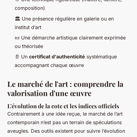
composition)
🏛️
Une présence régulière en galerie ou en
institut d’art
📜
Une démarche artistique clairement exprimée
ou théorisée
📄
Un
certificat d'authenticité
systématique
accompagnant chaque œuvre
Le marché de l'art : comprendre la
valorisation d'une œuvre
L'évolution de la cote et les indices officiels
Contrairement à une idée reçue, le marché de l’art
contemporain n’est pas un terrain de spéculations
aveugles. Des outils existent pour suivre l’évolution