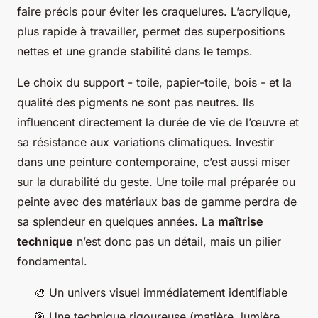
faire précis pour éviter les craquelures. L’acrylique,
plus rapide à travailler, permet des superpositions
nettes et une grande stabilité dans le temps.
Le choix du support - toile, papier-toile, bois - et la
qualité des pigments ne sont pas neutres. Ils
influencent directement la durée de vie de l’œuvre et
sa résistance aux variations climatiques. Investir
dans une peinture contemporaine, c’est aussi miser
sur la durabilité du geste. Une toile mal préparée ou
peinte avec des matériaux bas de gamme perdra de
sa splendeur en quelques années. La
maîtrise
technique
n’est donc pas un détail, mais un pilier
fondamental.
🎨
Un univers visuel immédiatement identifiable
🎯
Une technique rigoureuse (matière, lumière,