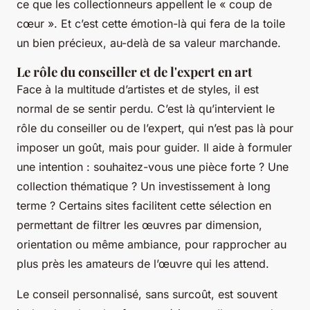
ce que les collectionneurs appellent le « coup de
cœur ». Et c’est cette émotion-là qui fera de la toile
un bien précieux, au-delà de sa valeur marchande.
Le rôle du conseiller et de l'expert en art
Face à la multitude d’artistes et de styles, il est
normal de se sentir perdu. C’est là qu’intervient le
rôle du conseiller ou de l’expert, qui n’est pas là pour
imposer un goût, mais pour guider. Il aide à formuler
une intention : souhaitez-vous une pièce forte ? Une
collection thématique ? Un investissement à long
terme ? Certains sites facilitent cette sélection en
permettant de filtrer les œuvres par dimension,
orientation ou même ambiance, pour rapprocher au
plus près les amateurs de l’œuvre qui les attend.
Le conseil personnalisé, sans surcoût, est souvent