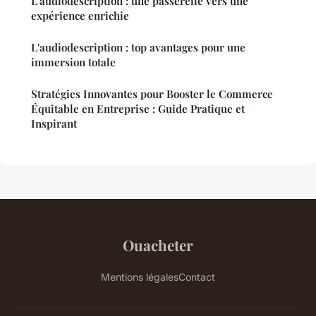
L'audiodescription : une passerelle vers une
expérience enrichie
L'audiodescription : top avantages pour une
immersion totale
Stratégies Innovantes pour Booster le Commerce
Équitable en Entreprise : Guide Pratique et
Inspirant
Ouacheter
Mentions légales
Contact