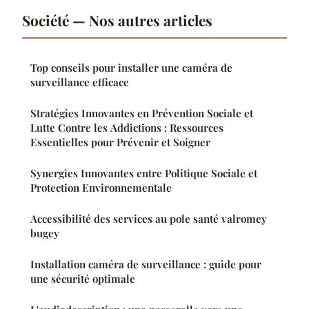
Société — Nos autres articles
Top conseils pour installer une caméra de
surveillance efficace
Stratégies Innovantes en Prévention Sociale et
Lutte Contre les Addictions : Ressources
Essentielles pour Prévenir et Soigner
Synergies Innovantes entre Politique Sociale et
Protection Environnementale
Accessibilité des services au pole santé valromey
bugey
Installation caméra de surveillance : guide pour
une sécurité optimale