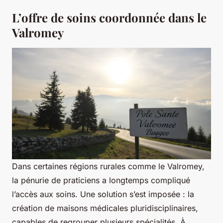
L’offre de soins coordonnée dans le
Valromey
Dans certaines régions rurales comme le Valromey,
la pénurie de praticiens a longtemps compliqué
l’accès aux soins. Une solution s’est imposée : la
création de maisons médicales pluridisciplinaires,
capables de regrouper plusieurs spécialités. À