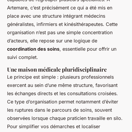
Artemare, c’est précisément ce qui a été mis en
place avec une structure intégrant médecins
généralistes, infirmiers et kinésithérapeutes. Cette
organisation n’est pas une simple concentration
d’acteurs, elle repose sur une logique de
coordination des soins
, essentielle pour offrir un
suivi complet.
Une maison médicale pluridisciplinaire
Le principe est simple : plusieurs professionnels
exercent au sein d’une même structure, favorisant
les échanges directs et les consultations croisées.
Ce type d’organisation permet notamment d’éviter
les ruptures dans le parcours de soins, souvent
observées lorsque chaque praticien travaille en silo.
Pour simplifier vos démarches et localiser