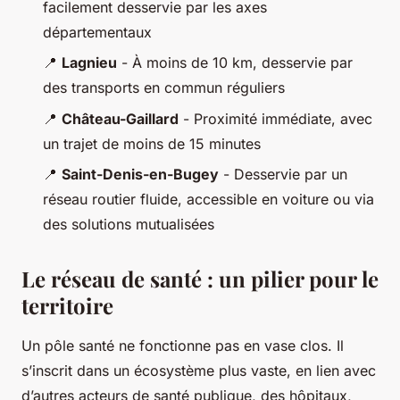
facilement desservie par les axes
départementaux
📍
Lagnieu
- À moins de 10 km, desservie par
des transports en commun réguliers
📍
Château-Gaillard
- Proximité immédiate, avec
un trajet de moins de 15 minutes
📍
Saint-Denis-en-Bugey
- Desservie par un
réseau routier fluide, accessible en voiture ou via
des solutions mutualisées
Le réseau de santé : un pilier pour le
territoire
Un pôle santé ne fonctionne pas en vase clos. Il
s’inscrit dans un écosystème plus vaste, en lien avec
d’autres acteurs de santé publique, des hôpitaux,