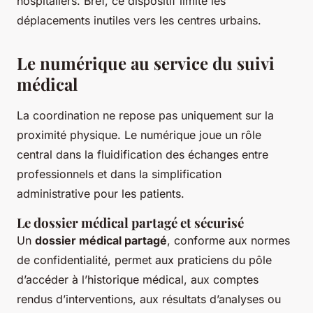
hospitaliers. Bref, ce dispositif limite les
déplacements inutiles vers les centres urbains.
Le numérique au service du suivi
médical
La coordination ne repose pas uniquement sur la
proximité physique. Le numérique joue un rôle
central dans la fluidification des échanges entre
professionnels et dans la simplification
administrative pour les patients.
Le dossier médical partagé et sécurisé
Un
dossier médical partagé
, conforme aux normes
de confidentialité, permet aux praticiens du pôle
d’accéder à l’historique médical, aux comptes
rendus d’interventions, aux résultats d’analyses ou