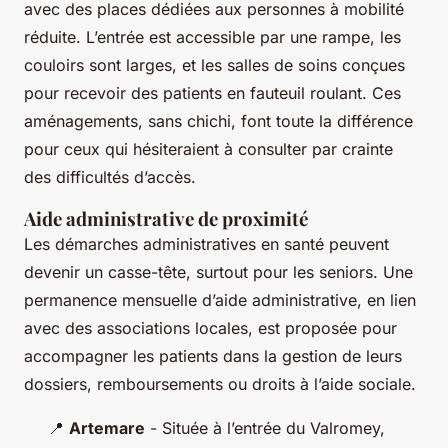
avec des places dédiées aux personnes à mobilité
réduite. L’entrée est accessible par une rampe, les
couloirs sont larges, et les salles de soins conçues
pour recevoir des patients en fauteuil roulant. Ces
aménagements, sans chichi, font toute la différence
pour ceux qui hésiteraient à consulter par crainte
des difficultés d’accès.
Aide administrative de proximité
Les démarches administratives en santé peuvent
devenir un casse-tête, surtout pour les seniors. Une
permanence mensuelle d’aide administrative, en lien
avec des associations locales, est proposée pour
accompagner les patients dans la gestion de leurs
dossiers, remboursements ou droits à l’aide sociale.
📍
Artemare
- Située à l’entrée du Valromey,