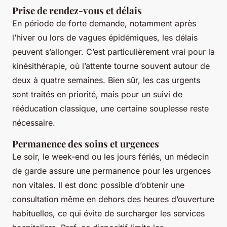
Prise de rendez-vous et délais
En période de forte demande, notamment après
l’hiver ou lors de vagues épidémiques, les délais
peuvent s’allonger. C’est particulièrement vrai pour la
kinésithérapie, où l’attente tourne souvent autour de
deux à quatre semaines. Bien sûr, les cas urgents
sont traités en priorité, mais pour un suivi de
rééducation classique, une certaine souplesse reste
nécessaire.
Permanence des soins et urgences
Le soir, le week-end ou les jours fériés, un médecin
de garde assure une permanence pour les urgences
non vitales. Il est donc possible d’obtenir une
consultation même en dehors des heures d’ouverture
habituelles, ce qui évite de surcharger les services