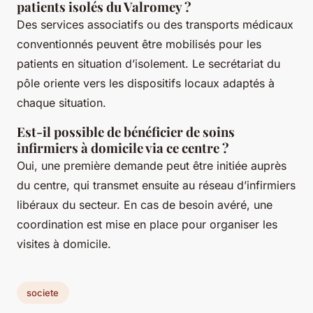
patients isolés du Valromey ?
Des services associatifs ou des transports médicaux
conventionnés peuvent être mobilisés pour les
patients en situation d’isolement. Le secrétariat du
pôle oriente vers les dispositifs locaux adaptés à
chaque situation.
Est-il possible de bénéficier de soins
infirmiers à domicile via ce centre ?
Oui, une première demande peut être initiée auprès
du centre, qui transmet ensuite au réseau d’infirmiers
libéraux du secteur. En cas de besoin avéré, une
coordination est mise en place pour organiser les
visites à domicile.
societe