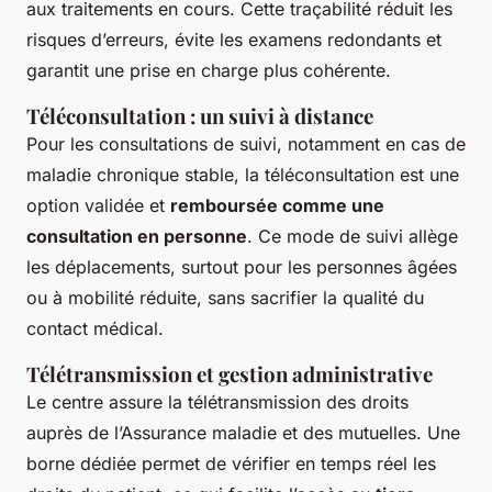
aux traitements en cours. Cette traçabilité réduit les
risques d’erreurs, évite les examens redondants et
garantit une prise en charge plus cohérente.
Téléconsultation : un suivi à distance
Pour les consultations de suivi, notamment en cas de
maladie chronique stable, la téléconsultation est une
option validée et
remboursée comme une
consultation en personne
. Ce mode de suivi allège
les déplacements, surtout pour les personnes âgées
ou à mobilité réduite, sans sacrifier la qualité du
contact médical.
Télétransmission et gestion administrative
Le centre assure la télétransmission des droits
auprès de l’Assurance maladie et des mutuelles. Une
borne dédiée permet de vérifier en temps réel les