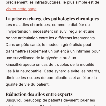
précisement les infrastructures, le plus simple est de
visiter cette page
.
La prise en charge des pathologies chroniques
Les maladies chroniques, comme le diabète ou
l’hypertension, nécessitent un suivi régulier et une
bonne articulation entre les différents intervenants.
Dans un pôle santé, le médecin généraliste peut
transmettre rapidement un patient à un infirmier pour
une surveillance de la glycémie ou à un
kinésithérapeute en cas de troubles de la mobilité
liés à la neuropathie. Cette synergie évite les retards,
diminue les risques de complications et améliore la
qualité de vie du patient.
Réduction des silos entre experts
Jusqu’ici, beaucoup de patients devaient jouer les