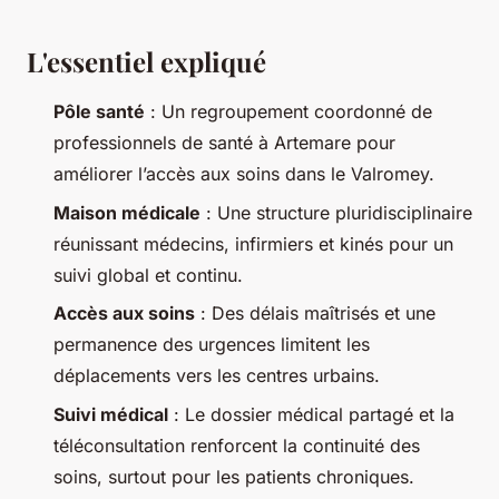
L'essentiel expliqué
Pôle santé
: Un regroupement coordonné de
professionnels de santé à Artemare pour
améliorer l’accès aux soins dans le Valromey.
Maison médicale
: Une structure pluridisciplinaire
réunissant médecins, infirmiers et kinés pour un
suivi global et continu.
Accès aux soins
: Des délais maîtrisés et une
permanence des urgences limitent les
déplacements vers les centres urbains.
Suivi médical
: Le dossier médical partagé et la
téléconsultation renforcent la continuité des
soins, surtout pour les patients chroniques.