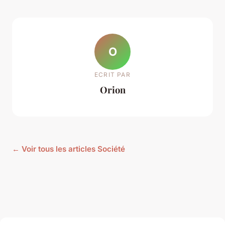
O
ECRIT PAR
Orion
← Voir tous les articles Société