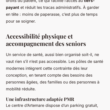
droits du patient, ce qui facilite l’accès au
tiers-
payant
et réduit les tracas administratifs. À garder
en tête : moins de paperasse, c’est plus de temps
pour se soigner.
Accessibilité physique et
accompagnement des seniors
Un service de santé, aussi bien organisé soit-il, ne
vaut rien s’il n’est pas accessible. Les pôles de santé
modernes intègrent cette contrainte dès leur
conception, en tenant compte des besoins des
personnes âgées, des familles ou des personnes à
mobilité réduite.
Une infrastructure adaptée PMR
Le centre d’Artemare dispose d’un parking gratuit,