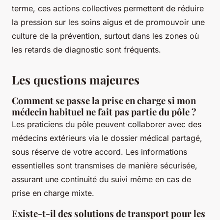
terme, ces actions collectives permettent de réduire
la pression sur les soins aigus et de promouvoir une
culture de la prévention, surtout dans les zones où
les retards de diagnostic sont fréquents.
Les questions majeures
Comment se passe la prise en charge si mon
médecin habituel ne fait pas partie du pôle ?
Les praticiens du pôle peuvent collaborer avec des
médecins extérieurs via le dossier médical partagé,
sous réserve de votre accord. Les informations
essentielles sont transmises de manière sécurisée,
assurant une continuité du suivi même en cas de
prise en charge mixte.
Existe-t-il des solutions de transport pour les