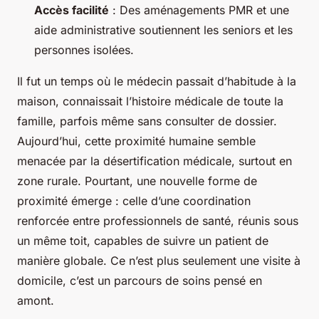
Accès facilité
: Des aménagements PMR et une
aide administrative soutiennent les seniors et les
personnes isolées.
Il fut un temps où le médecin passait d’habitude à la
maison, connaissait l’histoire médicale de toute la
famille, parfois même sans consulter de dossier.
Aujourd’hui, cette proximité humaine semble
menacée par la désertification médicale, surtout en
zone rurale. Pourtant, une nouvelle forme de
proximité émerge : celle d’une coordination
renforcée entre professionnels de santé, réunis sous
un même toit, capables de suivre un patient de
manière globale. Ce n’est plus seulement une visite à
domicile, c’est un parcours de soins pensé en
amont.