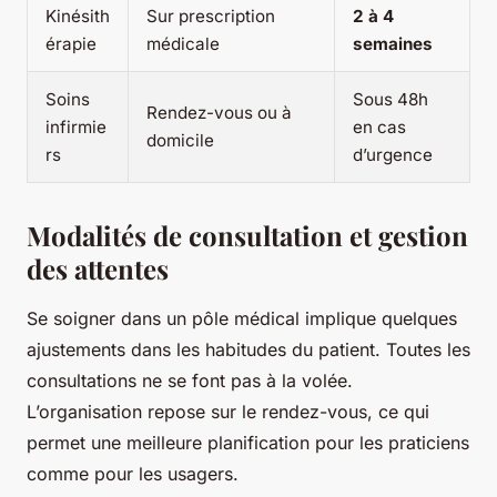
Kinésith
Sur prescription
2 à 4
érapie
médicale
semaines
Soins
Sous 48h
Rendez-vous ou à
infirmie
en cas
domicile
rs
d’urgence
Modalités de consultation et gestion
des attentes
Se soigner dans un pôle médical implique quelques
ajustements dans les habitudes du patient. Toutes les
consultations ne se font pas à la volée.
L’organisation repose sur le rendez-vous, ce qui
permet une meilleure planification pour les praticiens
comme pour les usagers.