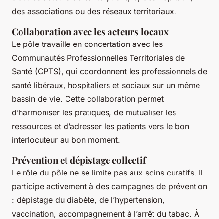
des associations ou des réseaux territoriaux.
Collaboration avec les acteurs locaux
Le pôle travaille en concertation avec les
Communautés Professionnelles Territoriales de
Santé (CPTS), qui coordonnent les professionnels de
santé libéraux, hospitaliers et sociaux sur un même
bassin de vie. Cette collaboration permet
d’harmoniser les pratiques, de mutualiser les
ressources et d’adresser les patients vers le bon
interlocuteur au bon moment.
Prévention et dépistage collectif
Le rôle du pôle ne se limite pas aux soins curatifs. Il
participe activement à des campagnes de prévention
: dépistage du diabète, de l’hypertension,
vaccination, accompagnement à l’arrêt du tabac. À