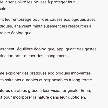
leur sensibilité les pousse à protéger leur
oin.
sent leur entourage pour des causes écologiques avec
diques, analysent minutieusement les ressources à
reinte écologique.
erchent l’équilibre écologique, appliquant des gestes
ermination pour mener des changements
aime explorer des pratiques écologiques innovantes.
les solutions durables et responsables à long terme.
tures durables grâce à leur vision originale. Enfin,
inct pour incorporer la nature dans leur quotidien.