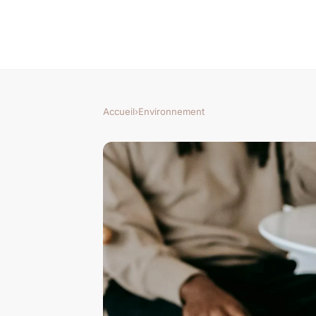
Accueil
›
Environnement