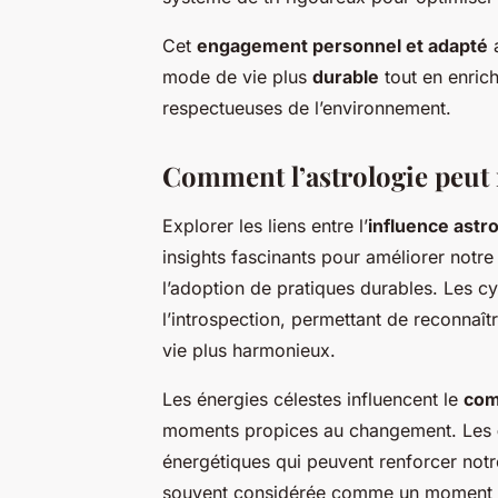
Cet
engagement personnel et adapté
a
mode de vie plus
durable
tout en enrich
respectueuses de l’environnement.
Comment l’astrologie peut 
Explorer les liens entre l’
influence astr
insights fascinants pour améliorer notre 
l’adoption de pratiques durables. Les cy
l’introspection, permettant de reconnaît
vie plus harmonieux.
Les énergies célestes influencent le
com
moments propices au changement. Les
énergétiques qui peuvent renforcer not
souvent considérée comme un moment idé