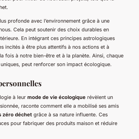
het.
lus profonde avec l’environnement grâce à une
ous. Cela peut soutenir des choix durables en
térieure. En intégrant ces principes astrologiques
incités à être plus attentifs à nos actions et à
a fois à notre bien-être et à la planète. Ainsi, chaque
s uniques, peut renforcer son impact écologique.
personnelles
ologie à leur
mode de vie écologique
révèlent un
ionnée, raconte comment elle a mobilisé ses amis
s zéro déchet
grâce à sa nature influente. Ces
ces pour fabriquer des produits maison et réduire