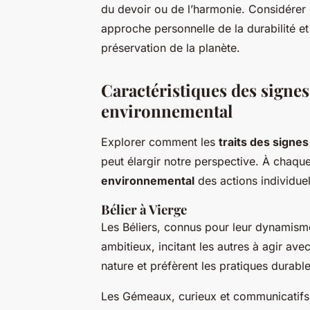
du devoir ou de l’harmonie. Considérer 
approche personnelle de la durabilité e
préservation de la planète.
Caractéristiques des signes
environnemental
Explorer comment les
traits des signe
peut élargir notre perspective. À chaque 
environnemental
des actions individuel
Bélier à Vierge
Les Béliers, connus pour leur dynamism
ambitieux, incitant les autres à agir av
nature et préfèrent les pratiques durable
Les Gémeaux, curieux et communicatifs, 