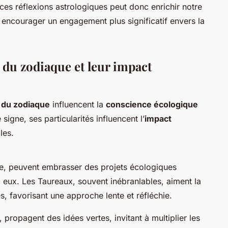
ces réflexions astrologiques peut donc enrichir notre
t encourager un engagement plus significatif envers la
 du zodiaque et leur impact
s du zodiaque
influencent la
conscience écologique
signe, ses particularités influencent l’
impact
les.
e, peuvent embrasser des projets écologiques
ec eux. Les Taureaux, souvent inébranlables, aiment la
s, favorisant une approche lente et réfléchie.
propagent des idées vertes, invitant à multiplier les