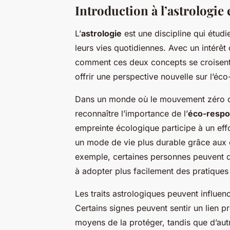
Introduction à l’astrologie e
L’
astrologie
est une discipline qui étudie
leurs vies quotidiennes. Avec un intérêt
comment ces deux concepts se croisent. 
offrir une perspective nouvelle sur l’éco
Dans un monde où le mouvement zéro déc
reconnaître l’importance de l’
éco-respo
empreinte écologique participe à un effor
un mode de vie plus durable grâce aux c
exemple, certaines personnes peuvent d
à adopter plus facilement des pratiques
Les traits astrologiques peuvent influenc
Certains signes peuvent sentir un lien 
moyens de la protéger, tandis que d’au