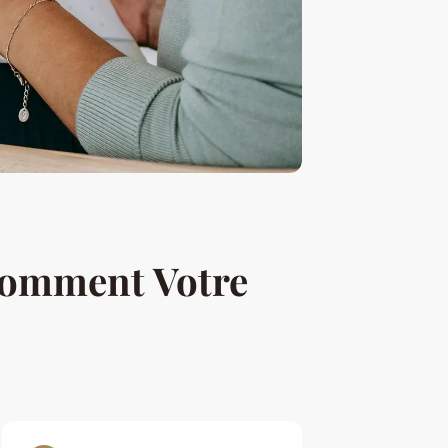
 Comment Votre