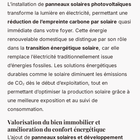
L’installation de
panneaux solaires photovoltaïques
transforme la lumière en électricité, permettant une
réduction de l’empreinte carbone par solaire
quasi
immédiate dans votre foyer. Cette énergie
renouvelable domestique se distingue par son rôle
dans la
transition énergétique solaire
, car elle
remplace l’électricité traditionnellement issue
d’énergies fossiles. Les solutions énergétiques
durables comme le solaire diminuent les émissions
de CO₂ dès le début d’exploitation, tout en
permettant d’optimiser la production solaire grâce à
une meilleure exposition et au suivi de
consommation.
Valorisation du bien immobilier et
amélioration du confort énergétique
L’ajout de
panneaux solaires et développement