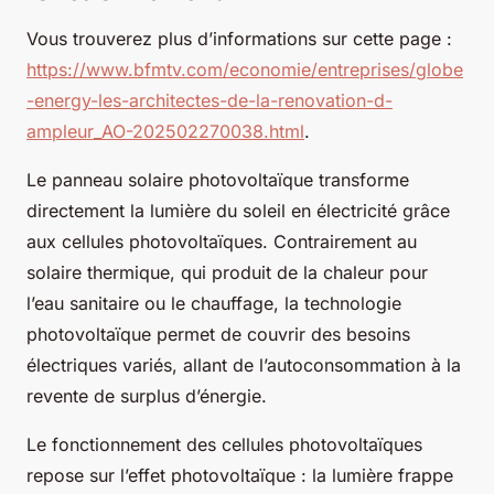
Vous trouverez plus d’informations sur cette page :
https://www.bfmtv.com/economie/entreprises/globe
-energy-les-architectes-de-la-renovation-d-
ampleur_AO-202502270038.html
.
Le panneau solaire photovoltaïque transforme
directement la lumière du soleil en électricité grâce
aux cellules photovoltaïques. Contrairement au
solaire thermique, qui produit de la chaleur pour
l’eau sanitaire ou le chauffage, la technologie
photovoltaïque permet de couvrir des besoins
électriques variés, allant de l’autoconsommation à la
revente de surplus d’énergie.
Le fonctionnement des cellules photovoltaïques
repose sur l’effet photovoltaïque : la lumière frappe