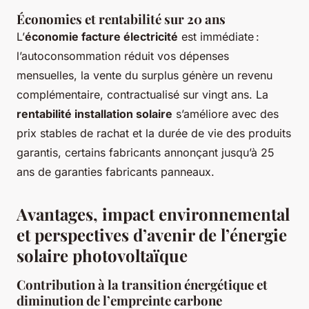
Économies et rentabilité sur 20 ans
L’
économie facture électricité
est immédiate :
l’autoconsommation réduit vos dépenses
mensuelles, la vente du surplus génère un revenu
complémentaire, contractualisé sur vingt ans. La
rentabilité installation solaire
s’améliore avec des
prix stables de rachat et la durée de vie des produits
garantis, certains fabricants annonçant jusqu’à 25
ans de garanties fabricants panneaux.
Avantages, impact environnemental
et perspectives d’avenir de l’énergie
solaire photovoltaïque
Contribution à la transition énergétique et
diminution de l’empreinte carbone