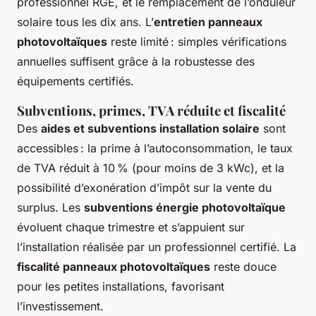
professionnel RGE, et le remplacement de l’onduleur
solaire tous les dix ans. L’
entretien panneaux
photovoltaïques
reste limité : simples vérifications
annuelles suffisent grâce à la robustesse des
équipements certifiés.
Subventions, primes, TVA réduite et fiscalité
Des
aides et subventions installation solaire
sont
accessibles : la prime à l’autoconsommation, le taux
de TVA réduit à 10 % (pour moins de 3 kWc), et la
possibilité d’exonération d’impôt sur la vente du
surplus. Les
subventions énergie photovoltaïque
évoluent chaque trimestre et s’appuient sur
l’installation réalisée par un professionnel certifié. La
fiscalité panneaux photovoltaïques
reste douce
pour les petites installations, favorisant
l’investissement.