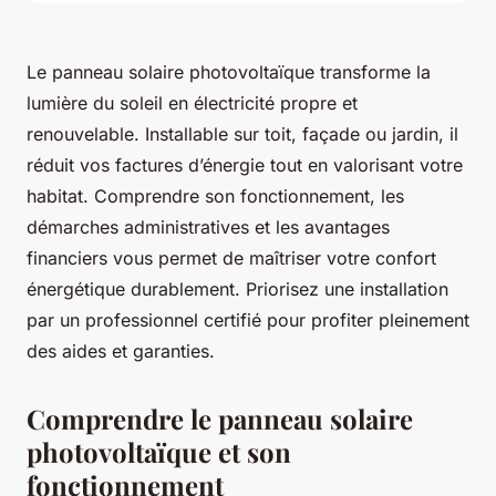
Le panneau solaire photovoltaïque transforme la
lumière du soleil en électricité propre et
renouvelable. Installable sur toit, façade ou jardin, il
réduit vos factures d’énergie tout en valorisant votre
habitat. Comprendre son fonctionnement, les
démarches administratives et les avantages
financiers vous permet de maîtriser votre confort
énergétique durablement. Priorisez une installation
par un professionnel certifié pour profiter pleinement
des aides et garanties.
Comprendre le panneau solaire
photovoltaïque et son
fonctionnement