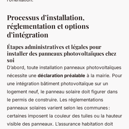
Processus d’installation,
réglementation et options
d’intégration
Étapes administratives et légales pour
installer des panneaux photovoltaïques chez
soi
D’abord, toute installation panneaux photovoltaïques
nécessite une
déclaration préalable
à la mairie. Pour
une intégration bâtiment photovoltaïque sur un
logement neuf, le panneau solaire doit figurer dans
le permis de construire. Les réglementations
panneaux solaires varient selon les communes :
certaines imposent la couleur des tuiles ou la hauteur
visible des panneaux. L’assurance habitation doit