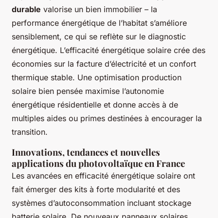
durable
valorise un bien immobilier – la
performance énergétique de l’habitat s’améliore
sensiblement, ce qui se reflète sur le diagnostic
énergétique. L’efficacité énergétique solaire crée des
économies sur la facture d’électricité et un confort
thermique stable. Une optimisation production
solaire bien pensée maximise l’autonomie
énergétique résidentielle et donne accès à de
multiples aides ou primes destinées à encourager la
transition.
Innovations, tendances et nouvelles
applications du photovoltaïque en France
Les avancées en efficacité énergétique solaire ont
fait émerger des kits à forte modularité et des
systèmes d’autoconsommation incluant stockage
batterie solaire. De nouveaux panneaux solaires