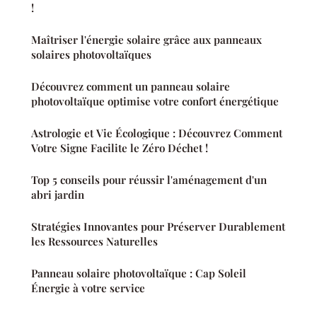
!
Maîtriser l'énergie solaire grâce aux panneaux
solaires photovoltaïques
Découvrez comment un panneau solaire
photovoltaïque optimise votre confort énergétique
Astrologie et Vie Écologique : Découvrez Comment
Votre Signe Facilite le Zéro Déchet !
Top 5 conseils pour réussir l'aménagement d'un
abri jardin
Stratégies Innovantes pour Préserver Durablement
les Ressources Naturelles
Panneau solaire photovoltaïque : Cap Soleil
Énergie à votre service