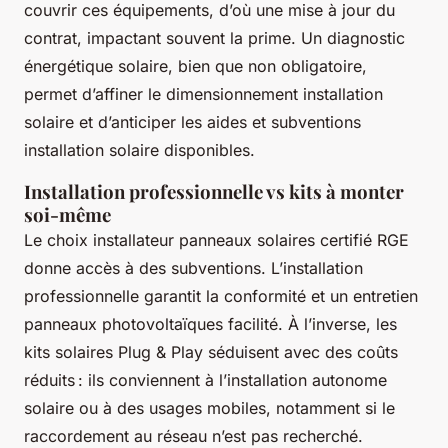
couvrir ces équipements, d’où une mise à jour du
contrat, impactant souvent la prime. Un diagnostic
énergétique solaire, bien que non obligatoire,
permet d’affiner le dimensionnement installation
solaire et d’anticiper les aides et subventions
installation solaire disponibles.
Installation professionnelle vs kits à monter
soi-même
Le choix installateur panneaux solaires certifié RGE
donne accès à des subventions. L’installation
professionnelle garantit la conformité et un entretien
panneaux photovoltaïques facilité. À l’inverse, les
kits solaires Plug & Play séduisent avec des coûts
réduits : ils conviennent à l’installation autonome
solaire ou à des usages mobiles, notamment si le
raccordement au réseau n’est pas recherché.