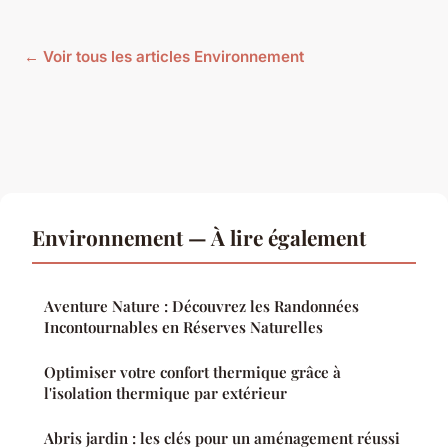
← Voir tous les articles Environnement
Environnement — À lire également
Aventure Nature : Découvrez les Randonnées
Incontournables en Réserves Naturelles
Optimiser votre confort thermique grâce à
l'isolation thermique par extérieur
Abris jardin : les clés pour un aménagement réussi