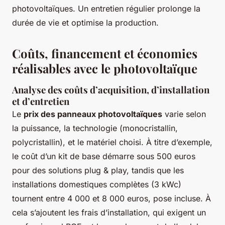
photovoltaïques. Un entretien régulier prolonge la
durée de vie et optimise la production.
Coûts, financement et économies
réalisables avec le photovoltaïque
Analyse des coûts d’acquisition, d’installation
et d’entretien
Le
prix des panneaux photovoltaïques
varie selon
la puissance, la technologie (monocristallin,
polycristallin), et le matériel choisi. À titre d’exemple,
le coût d’un kit de base démarre sous 500 euros
pour des solutions plug & play, tandis que les
installations domestiques complètes (3 kWc)
tournent entre 4 000 et 8 000 euros, pose incluse. À
cela s’ajoutent les frais d’installation, qui exigent un