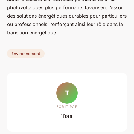
photovoltaïques plus performants favorisent l’essor
des solutions énergétiques durables pour particuliers
ou professionnels, renforçant ainsi leur rôle dans la
transition énergétique.
Environnement
T
ECRIT PAR
Tom