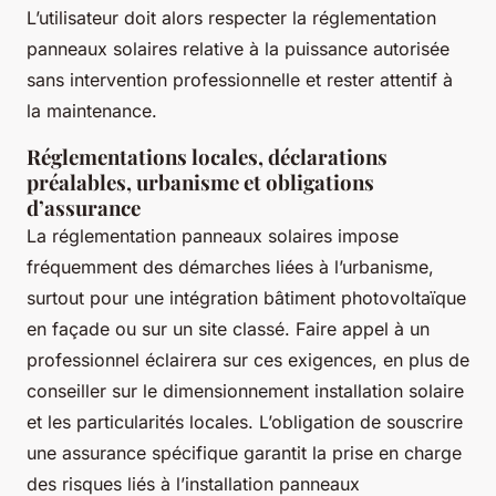
L’utilisateur doit alors respecter la réglementation
panneaux solaires relative à la puissance autorisée
sans intervention professionnelle et rester attentif à
la maintenance.
Réglementations locales, déclarations
préalables, urbanisme et obligations
d’assurance
La réglementation panneaux solaires impose
fréquemment des démarches liées à l’urbanisme,
surtout pour une intégration bâtiment photovoltaïque
en façade ou sur un site classé. Faire appel à un
professionnel éclairera sur ces exigences, en plus de
conseiller sur le dimensionnement installation solaire
et les particularités locales. L’obligation de souscrire
une assurance spécifique garantit la prise en charge
des risques liés à l’installation panneaux