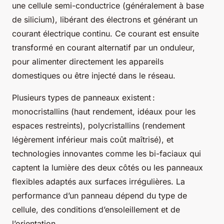
une cellule semi-conductrice (généralement à base
de silicium), libérant des électrons et générant un
courant électrique continu. Ce courant est ensuite
transformé en courant alternatif par un onduleur,
pour alimenter directement les appareils
domestiques ou être injecté dans le réseau.
Plusieurs types de panneaux existent :
monocristallins (haut rendement, idéaux pour les
espaces restreints), polycristallins (rendement
légèrement inférieur mais coût maîtrisé), et
technologies innovantes comme les bi-faciaux qui
captent la lumière des deux côtés ou les panneaux
flexibles adaptés aux surfaces irrégulières. La
performance d’un panneau dépend du type de
cellule, des conditions d’ensoleillement et de
l’orientation.