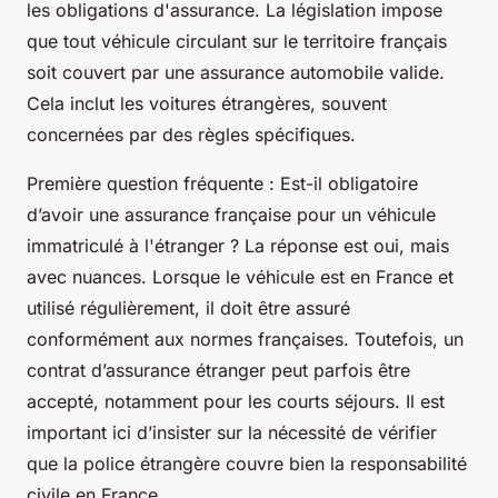
les obligations d'assurance. La législation impose
que tout véhicule circulant sur le territoire français
soit couvert par une assurance automobile valide.
Cela inclut les voitures étrangères, souvent
concernées par des règles spécifiques.
Première question fréquente :
Est-il obligatoire
d’avoir une assurance française pour un véhicule
immatriculé à l'étranger ?
La réponse est oui, mais
avec nuances. Lorsque le véhicule est en France et
utilisé régulièrement, il doit être assuré
conformément aux normes françaises. Toutefois, un
contrat d’assurance étranger peut parfois être
accepté, notamment pour les courts séjours. Il est
important ici d’insister sur la nécessité de vérifier
que la police étrangère couvre bien la responsabilité
civile en France.