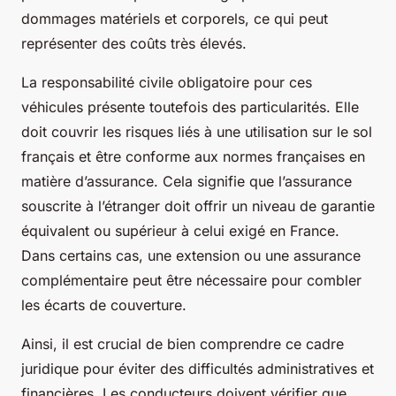
dommages matériels et corporels, ce qui peut
représenter des coûts très élevés.
La responsabilité civile obligatoire pour ces
véhicules présente toutefois des particularités. Elle
doit couvrir les risques liés à une utilisation sur le sol
français et être conforme aux normes françaises en
matière d’assurance. Cela signifie que l’assurance
souscrite à l’étranger doit offrir un niveau de garantie
équivalent ou supérieur à celui exigé en France.
Dans certains cas, une extension ou une assurance
complémentaire peut être nécessaire pour combler
les écarts de couverture.
Ainsi, il est crucial de bien comprendre ce cadre
juridique pour éviter des difficultés administratives et
financières. Les conducteurs doivent vérifier que