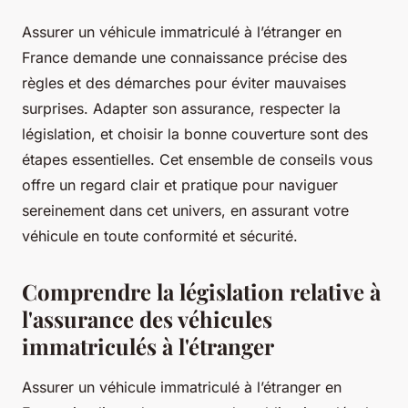
Assurer un véhicule immatriculé à l’étranger en
France demande une connaissance précise des
règles et des démarches pour éviter mauvaises
surprises. Adapter son assurance, respecter la
législation, et choisir la bonne couverture sont des
étapes essentielles. Cet ensemble de conseils vous
offre un regard clair et pratique pour naviguer
sereinement dans cet univers, en assurant votre
véhicule en toute conformité et sécurité.
Comprendre la législation relative à
l'assurance des véhicules
immatriculés à l'étranger
Assurer un véhicule immatriculé à l’étranger en