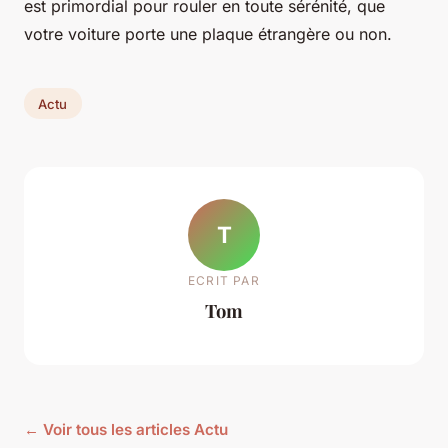
est primordial pour rouler en toute sérénité, que
votre voiture porte une plaque étrangère ou non.
Actu
T
ECRIT PAR
Tom
← Voir tous les articles Actu