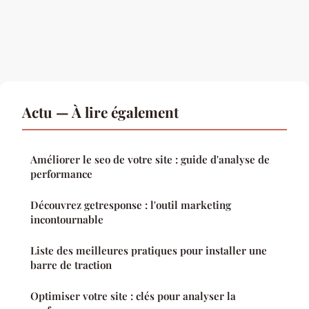
Actu — À lire également
Améliorer le seo de votre site : guide d'analyse de
performance
Découvrez getresponse : l'outil marketing
incontournable
Liste des meilleures pratiques pour installer une
barre de traction
Optimiser votre site : clés pour analyser la