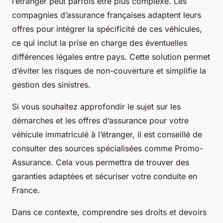
l’étranger peut parfois être plus complexe. Les
compagnies d’assurance françaises adaptent leurs
offres pour intégrer la spécificité de ces véhicules,
ce qui inclut la prise en charge des éventuelles
différences légales entre pays. Cette solution permet
d’éviter les risques de non-couverture et simplifie la
gestion des sinistres.
Si vous souhaitez approfondir le sujet sur les
démarches et les offres d’assurance pour votre
véhicule immatriculé à l’étranger, il est conseillé de
consulter des sources spécialisées comme Promo-
Assurance. Cela vous permettra de trouver des
garanties adaptées et sécuriser votre conduite en
France.
Dans ce contexte, comprendre ses droits et devoirs