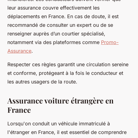
leur assurance couvre effectivement les
déplacements en France. En cas de doute, il est
recommandé de consulter un expert ou de se
renseigner auprès d’un courtier spécialisé,
notamment via des plateformes comme
Promo-
Assurance
.
Respecter ces règles garantit une circulation sereine
et conforme, protégeant à la fois le conducteur et
les autres usagers de la route.
Assurance voiture étrangère en
France
Lorsqu'on conduit un véhicule immatriculé à
l'étranger en France, il est essentiel de comprendre