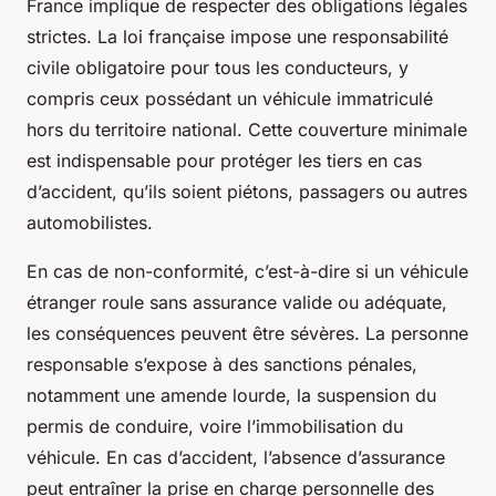
France implique de respecter des obligations légales
strictes. La loi française impose une responsabilité
civile obligatoire pour tous les conducteurs, y
compris ceux possédant un véhicule immatriculé
hors du territoire national. Cette couverture minimale
est indispensable pour protéger les tiers en cas
d’accident, qu’ils soient piétons, passagers ou autres
automobilistes.
En cas de non-conformité, c’est-à-dire si un véhicule
étranger roule sans assurance valide ou adéquate,
les conséquences peuvent être sévères. La personne
responsable s’expose à des sanctions pénales,
notamment une amende lourde, la suspension du
permis de conduire, voire l’immobilisation du
véhicule. En cas d’accident, l’absence d’assurance
peut entraîner la prise en charge personnelle des