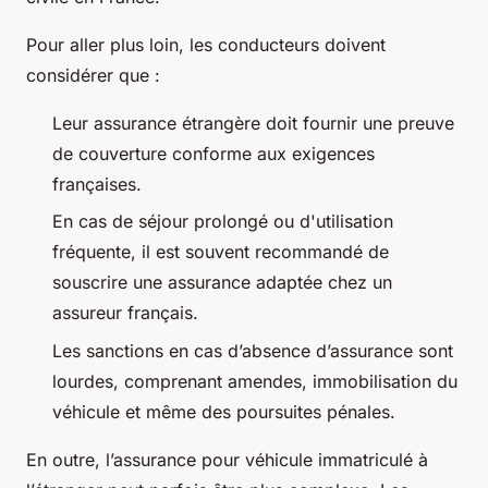
Pour aller plus loin, les conducteurs doivent
considérer que :
Leur assurance étrangère doit fournir une preuve
de couverture conforme aux exigences
françaises.
En cas de séjour prolongé ou d'utilisation
fréquente, il est souvent recommandé de
souscrire une assurance adaptée chez un
assureur français.
Les sanctions en cas d’absence d’assurance sont
lourdes, comprenant amendes, immobilisation du
véhicule et même des poursuites pénales.
En outre, l’assurance pour véhicule immatriculé à