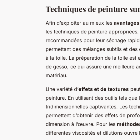
Techniques de peinture sur
Afin d’exploiter au mieux les
avantages 
les techniques de peinture appropriées
recommandées pour leur séchage rapide 
permettant des mélanges subtils et des
à la toile. La préparation de la toile est
de gesso, ce qui assure une meilleure ad
matériau.
Une variété d’
effets et de textures
peut
peinture. En utilisant des outils tels que
tridimensionnelles captivantes. Les tec
permettent d’obtenir des effets de prof
dimension à l’œuvre. Pour les
méthodes
différentes viscosités et dilutions ouvre 