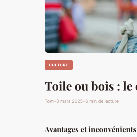
CULTURE
Toile ou bois : le
Tom
•
3 mars 2025
•
6 min de lecture
Avantages et inconvénients 