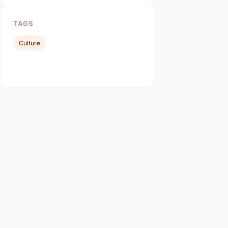
TAGS
Culture