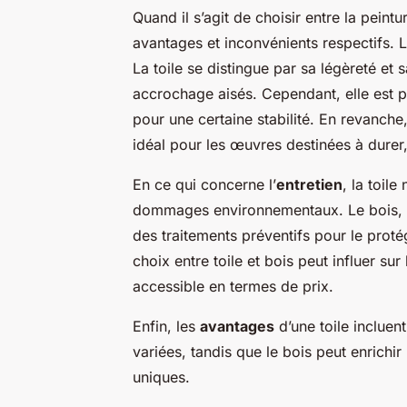
Quand il s’agit de choisir entre la peintu
avantages et inconvénients respectifs. 
La toile se distingue par sa légèreté et s
accrochage aisés. Cependant, elle est p
pour une certaine stabilité. En revanche
idéal pour les œuvres destinées à durer,
En ce qui concerne l’
entretien
, la toile
dommages environnementaux. Le bois, a
des traitements préventifs pour le protég
choix entre toile et bois peut influer sur
accessible en termes de prix.
Enfin, les
avantages
d’une toile incluen
variées, tandis que le bois peut enrichir
uniques.