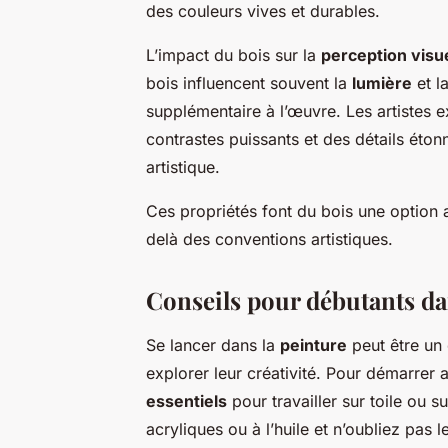
des couleurs vives et durables.
L’impact du bois sur la
perception visu
bois influencent souvent la
lumière
et l
supplémentaire à l’œuvre. Les artistes e
contrastes puissants et des détails étonn
artistique.
Ces propriétés font du bois une option 
delà des conventions artistiques.
Conseils pour débutants da
Se lancer dans la
peinture
peut être un
explorer leur créativité. Pour démarrer a
essentiels
pour travailler sur toile ou s
acryliques ou à l’huile et n’oubliez pas l