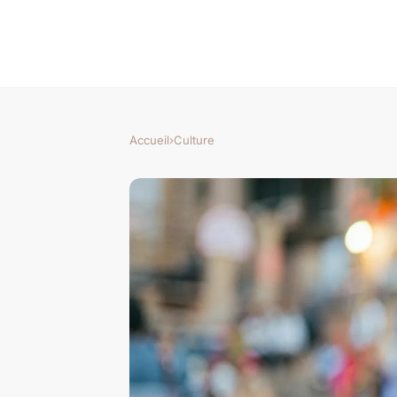
Accueil
›
Culture