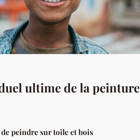
 duel ultime de la peinture
de peindre sur toile et bois