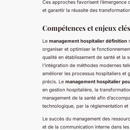
Ces approches favorisent l’émergence d
et garantir la réussite des transformatio
Compétences et enjeux clé
Le
management hospitalier définition
r
organiser et optimiser le fonctionnement
qualité en établissement de santé et la 
l'intégration de méthodes modernes tell
améliorer les processus hospitaliers et 
précis. Le
management hospitalier pour
en gestion hospitalière, la transformatio
management de la santé afin d’accompag
technologique, par la réglementation et 
Le succès du management des ressource
et de la communication interne dans les