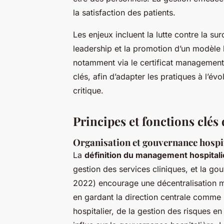
la satisfaction des patients.
Les enjeux incluent la lutte contre la s
leadership et la promotion d’un modèle 
notamment via le certificat management
clés, afin d’adapter les pratiques à l’év
critique.
Principes et fonctions clé
Organisation et gouvernance hospi
La
définition du management hospitali
gestion des services cliniques, et la gou
2022) encourage une décentralisation mod
en gardant la direction centrale comme pi
hospitalier, de la gestion des risques en