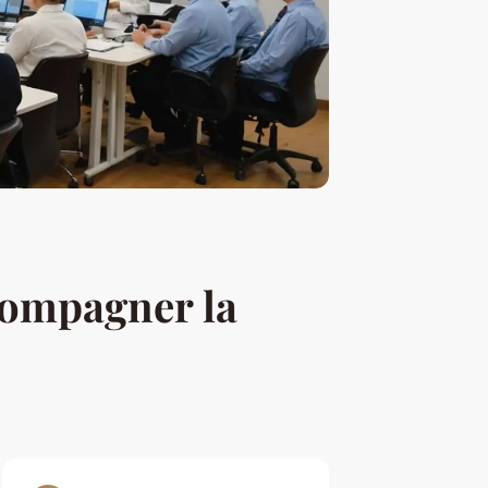
compagner la