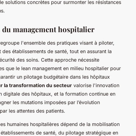
e solutions concrètes pour surmonter les résistances
ns.
s du management hospitalier
egroupe l'ensemble des pratiques visant à piloter,
 des établissements de santé, tout en assurant la
sécurité des soins. Cette approche nécessite
es que le lean management en milieu hospitalier pour
garantir un pilotage budgétaire dans les hôpitaux
 la transformation du secteur
valorise l'innovation
n digitale des hôpitaux, et la formation continue en
ner les mutations imposées par l’évolution
par les attentes des patients.
s humaines hospitalières dépend de la mobilisation
 établissements de santé, du pilotage stratégique en