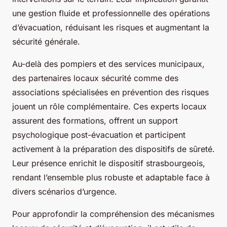
une gestion fluide et professionnelle des opérations
d’évacuation, réduisant les risques et augmentant la
sécurité générale.
Au-delà des pompiers et des services municipaux,
des partenaires locaux sécurité comme des
associations spécialisées en prévention des risques
jouent un rôle complémentaire. Ces experts locaux
assurent des formations, offrent un support
psychologique post-évacuation et participent
activement à la préparation des dispositifs de sûreté.
Leur présence enrichit le dispositif strasbourgeois,
rendant l’ensemble plus robuste et adaptable face à
divers scénarios d’urgence.
Pour approfondir la compréhension des mécanismes