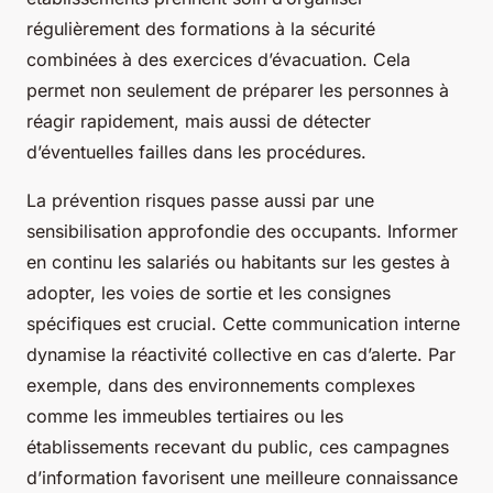
régulièrement des formations à la sécurité
combinées à des exercices d’évacuation. Cela
permet non seulement de préparer les personnes à
réagir rapidement, mais aussi de détecter
d’éventuelles failles dans les procédures.
La prévention risques passe aussi par une
sensibilisation approfondie des occupants. Informer
en continu les salariés ou habitants sur les gestes à
adopter, les voies de sortie et les consignes
spécifiques est crucial. Cette communication interne
dynamise la réactivité collective en cas d’alerte. Par
exemple, dans des environnements complexes
comme les immeubles tertiaires ou les
établissements recevant du public, ces campagnes
d’information favorisent une meilleure connaissance