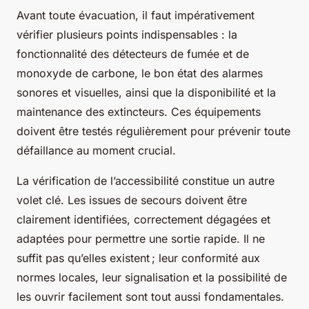
Avant toute évacuation, il faut impérativement
vérifier plusieurs points indispensables : la
fonctionnalité des détecteurs de fumée et de
monoxyde de carbone, le bon état des alarmes
sonores et visuelles, ainsi que la disponibilité et la
maintenance des extincteurs. Ces équipements
doivent être testés régulièrement pour prévenir toute
défaillance au moment crucial.
La vérification de l’accessibilité constitue un autre
volet clé. Les issues de secours doivent être
clairement identifiées, correctement dégagées et
adaptées pour permettre une sortie rapide. Il ne
suffit pas qu’elles existent ; leur conformité aux
normes locales, leur signalisation et la possibilité de
les ouvrir facilement sont tout aussi fondamentales.