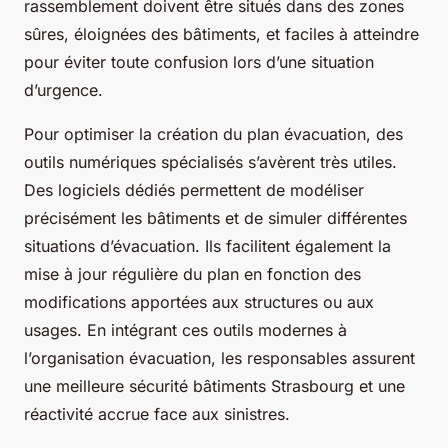
rassemblement doivent être situés dans des zones
sûres, éloignées des bâtiments, et faciles à atteindre
pour éviter toute confusion lors d’une situation
d’urgence.
Pour optimiser la création du plan évacuation, des
outils numériques spécialisés s’avèrent très utiles.
Des logiciels dédiés permettent de modéliser
précisément les bâtiments et de simuler différentes
situations d’évacuation. Ils facilitent également la
mise à jour régulière du plan en fonction des
modifications apportées aux structures ou aux
usages. En intégrant ces outils modernes à
l’organisation évacuation, les responsables assurent
une meilleure sécurité bâtiments Strasbourg et une
réactivité accrue face aux sinistres.