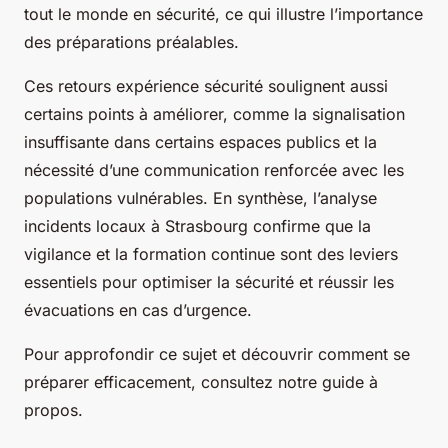
tout le monde en sécurité, ce qui illustre l’importance
des préparations préalables.
Ces retours expérience sécurité soulignent aussi
certains points à améliorer, comme la signalisation
insuffisante dans certains espaces publics et la
nécessité d’une communication renforcée avec les
populations vulnérables. En synthèse, l’analyse
incidents locaux à Strasbourg confirme que la
vigilance et la formation continue sont des leviers
essentiels pour optimiser la sécurité et réussir les
évacuations en cas d’urgence.
Pour approfondir ce sujet et découvrir comment se
préparer efficacement, consultez notre guide à
propos.