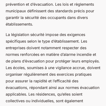
prévention et d’évacuation. Les lois et règlements
municipaux définissent des standards précis pour
garantir la sécurité des occupants dans divers
établissements.
La législation sécurité impose des exigences
spécifiques selon le type d’établissement. Les
entreprises doivent notamment respecter des
normes renforcées en matière d’alarme incendie et
de plans d’évacuation pour protéger leurs employés.
Les écoles, soumises à une vigilance accrue, doivent
organiser régulièrement des exercices pratiques
pour assurer la rapidité et l’efficacité des
évacuations, répondant ainsi aux normes évacuation
applicables. Les résidences, qu’elles soient
collectives ou individuelles, sont également