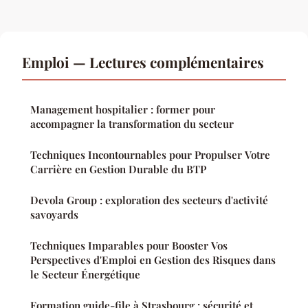
Emploi — Lectures complémentaires
Management hospitalier : former pour
accompagner la transformation du secteur
Techniques Incontournables pour Propulser Votre
Carrière en Gestion Durable du BTP
Devola Group : exploration des secteurs d'activité
savoyards
Techniques Imparables pour Booster Vos
Perspectives d'Emploi en Gestion des Risques dans
le Secteur Énergétique
Formation guide-file à Strasbourg : sécurité et