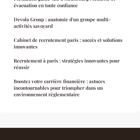
évacuation en toute confiance
Devola Group : anatomie d'un groupe multi-
activités savoyard
Cabinet de recrutement paris : succès et solutions
innovantes
Recrutement à paris : stratégies innovantes pour
réussir
Boostez votre carrière financière : astuces
incontournables pour triompher dans un
environnement règlementaire