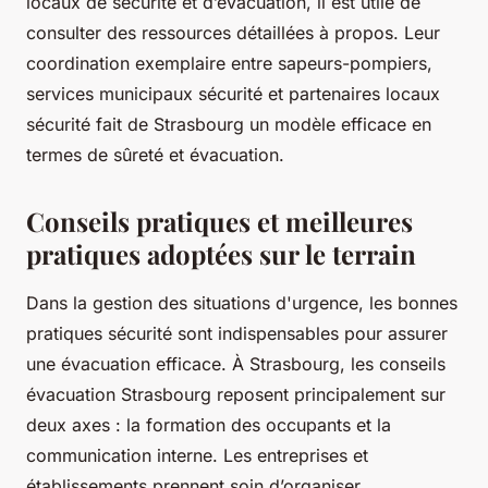
locaux de sécurité et d’évacuation, il est utile de
consulter des ressources détaillées à propos. Leur
coordination exemplaire entre sapeurs-pompiers,
services municipaux sécurité et partenaires locaux
sécurité fait de Strasbourg un modèle efficace en
termes de sûreté et évacuation.
Conseils pratiques et meilleures
pratiques adoptées sur le terrain
Dans la gestion des situations d'urgence, les bonnes
pratiques sécurité sont indispensables pour assurer
une évacuation efficace. À Strasbourg, les conseils
évacuation Strasbourg reposent principalement sur
deux axes : la formation des occupants et la
communication interne. Les entreprises et
établissements prennent soin d’organiser