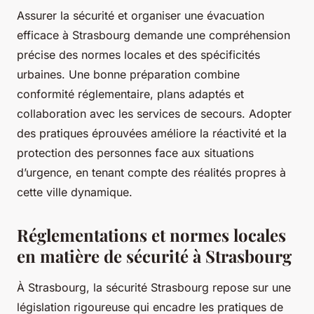
Assurer la sécurité et organiser une évacuation
efficace à Strasbourg demande une compréhension
précise des normes locales et des spécificités
urbaines. Une bonne préparation combine
conformité réglementaire, plans adaptés et
collaboration avec les services de secours. Adopter
des pratiques éprouvées améliore la réactivité et la
protection des personnes face aux situations
d’urgence, en tenant compte des réalités propres à
cette ville dynamique.
Réglementations et normes locales
en matière de sécurité à Strasbourg
À Strasbourg, la sécurité Strasbourg repose sur une
législation rigoureuse qui encadre les pratiques de