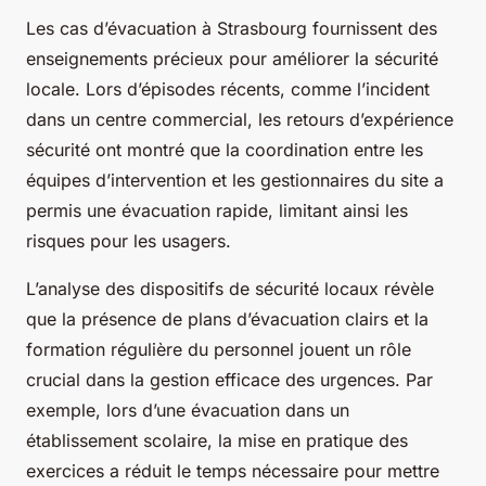
Les cas d’évacuation à Strasbourg fournissent des
enseignements précieux pour améliorer la sécurité
locale. Lors d’épisodes récents, comme l’incident
dans un centre commercial, les retours d’expérience
sécurité ont montré que la coordination entre les
équipes d’intervention et les gestionnaires du site a
permis une évacuation rapide, limitant ainsi les
risques pour les usagers.
L’analyse des dispositifs de sécurité locaux révèle
que la présence de plans d’évacuation clairs et la
formation régulière du personnel jouent un rôle
crucial dans la gestion efficace des urgences. Par
exemple, lors d’une évacuation dans un
établissement scolaire, la mise en pratique des
exercices a réduit le temps nécessaire pour mettre