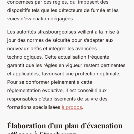
concernées par ces règles, qui imposent des
dispositifs tels que les détecteurs de fumée et les
voies d’évacuation dégagées.
Les autorités strasbourgeoises veillent à la mise à
jour des normes de sécurité pour s’adapter aux
nouveaux défis et intégrer les avancées
technologiques. Cette actualisation fréquente
garantit que les règles en vigueur restent pertinentes
et applicables, favorisant une protection optimale.
Pour se conformer pleinement à cette
réglementation évolutive, il est conseillé aux
responsables d’établissements de suivre des
formations spécialisées
à propos
.
Élaboration d’un plan d’évacuation