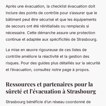
Après une évacuation, la checklist évacuation doit
inclure des points de contrôle pour s’assurer que le
bâtiment peut être sécurisé et que les équipements
de secours ont été réinitialisés ou remplacés si
nécessaire. Cette démarche assure une protection
continue et adaptée aux spécificités de Strasbourg.
La mise en œuvre rigoureuse de ces listes de
contrôle améliore la réactivité et la gestion des
risques. Pour des guides plus détaillés sur la sécurité
et l’évacuation, consultez notre page à propos.
Ressources et partenaires pour la
sûreté et l’évacuation à Strasbourg
Strasbourg bénéficie d’un réseau coordonné de