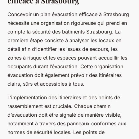
efficace à Strasbourg
Concevoir un plan évacuation efficace à Strasbourg
nécessite une organisation rigoureuse qui prend en
compte la sécurité des bâtiments Strasbourg. La
première étape consiste à analyser les locaux en
détail afin d’identifier les issues de secours, les
zones à risque et les espaces pouvant accueillir les
occupants durant l’évacuation. Cette organisation
évacuation doit également prévoir des itinéraires
clairs, sûrs et accessibles à tous.
L’implémentation des itinéraires et des points de
rassemblement est cruciale. Chaque chemin
d’évacuation doit être signalé de manière visible,
notamment à travers des panneaux conformes aux
normes de sécurité locales. Les points de