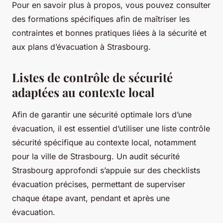
Pour en savoir plus à propos, vous pouvez consulter
des formations spécifiques afin de maîtriser les
contraintes et bonnes pratiques liées à la sécurité et
aux plans d’évacuation à Strasbourg.
Listes de contrôle de sécurité
adaptées au contexte local
Afin de garantir une sécurité optimale lors d’une
évacuation, il est essentiel d’utiliser une liste contrôle
sécurité spécifique au contexte local, notamment
pour la ville de Strasbourg. Un audit sécurité
Strasbourg approfondi s’appuie sur des checklists
évacuation précises, permettant de superviser
chaque étape avant, pendant et après une
évacuation.