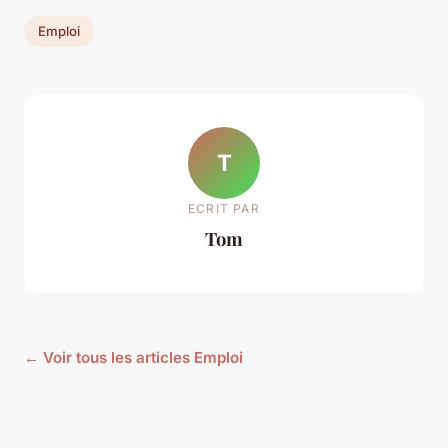
Emploi
T
ECRIT PAR
Tom
← Voir tous les articles Emploi