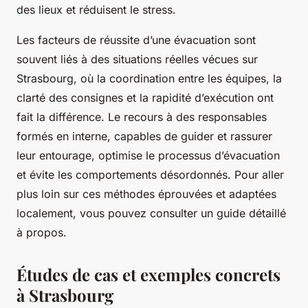
des lieux et réduisent le stress.
Les facteurs de réussite d’une évacuation sont
souvent liés à des situations réelles vécues sur
Strasbourg, où la coordination entre les équipes, la
clarté des consignes et la rapidité d’exécution ont
fait la différence. Le recours à des responsables
formés en interne, capables de guider et rassurer
leur entourage, optimise le processus d’évacuation
et évite les comportements désordonnés. Pour aller
plus loin sur ces méthodes éprouvées et adaptées
localement, vous pouvez consulter un guide détaillé
à propos.
Études de cas et exemples concrets
à Strasbourg