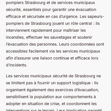
pompiers Strasbourg et de services municipaux
sécurité, essentiels pour garantir une évacuation
efficace et sécurisée en cas d’urgence. Les sapeurs-
pompiers de Strasbourg jouent un rôle central : ils
interviennent rapidement pour maîtriser les
incendies, effectuer les sauvetages et soutenir
l’évacuation des personnes. Leurs coordonnées sont
accessibles facilement via les services municipaux
afin d’assurer une liaison continue et efficace lors
d’incidents.
Les services municipaux sécurité de Strasbourg ne
se limitent pas à fournir un support logistique : ils
organisent également des exercices d’évacuation,
sensibilisent la population aux comportements à
adopter en situation de crise, et coordonnent les
interventions sur le terrain. Leur implication garantit