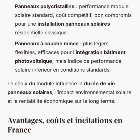
Panneaux polycristallins
: performance module
solaire standard, coût compétitif, bon compromis
pour une
installation panneaux solaires
résidentielle classique.
Panneaux à couche mince
: plus légers,
flexibles, efficaces pour l’
intégration bâtiment
photovoltaïque
, mais indice de performance
solaire inférieur en conditions standards.
Le choix du module influence la
durée de vie
panneaux solaires
, l’impact environnemental solaire
et la rentabilité économique sur le long terme.
Avantages, coûts et incitations en
France