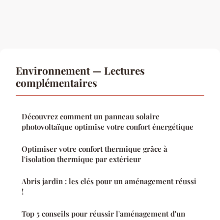
Environnement — Lectures
complémentaires
Découvrez comment un panneau solaire
photovoltaïque optimise votre confort énergétique
Optimiser votre confort thermique grâce à
l'isolation thermique par extérieur
Abris jardin : les clés pour un aménagement réussi
!
Top 5 conseils pour réussir l'aménagement d'un