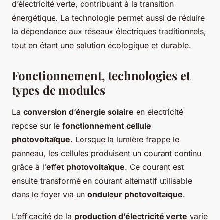
d’électricité verte, contribuant à la transition
énergétique. La technologie permet aussi de réduire
la dépendance aux réseaux électriques traditionnels,
tout en étant une solution écologique et durable.
Fonctionnement, technologies et
types de modules
La
conversion d’énergie solaire
en électricité
repose sur le
fonctionnement cellule
photovoltaïque
. Lorsque la lumière frappe le
panneau, les cellules produisent un courant continu
grâce à l’
effet photovoltaïque
. Ce courant est
ensuite transformé en courant alternatif utilisable
dans le foyer via un
onduleur photovoltaïque
.
L’efficacité de la
production d’électricité verte
varie