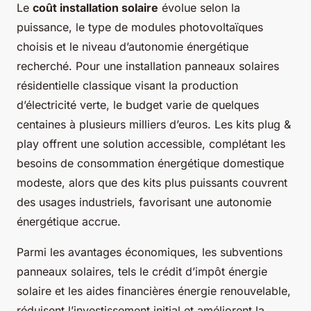
Le
coût installation solaire
évolue selon la
puissance, le type de modules photovoltaïques
choisis et le niveau d’autonomie énergétique
recherché. Pour une installation panneaux solaires
résidentielle classique visant la production
d’électricité verte, le budget varie de quelques
centaines à plusieurs milliers d’euros. Les kits plug &
play offrent une solution accessible, complétant les
besoins de consommation énergétique domestique
modeste, alors que des kits plus puissants couvrent
des usages industriels, favorisant une autonomie
énergétique accrue.
Parmi les avantages économiques, les subventions
panneaux solaires, tels le crédit d’impôt énergie
solaire et les aides financières énergie renouvelable,
réduisent l’investissement initial et améliorent la