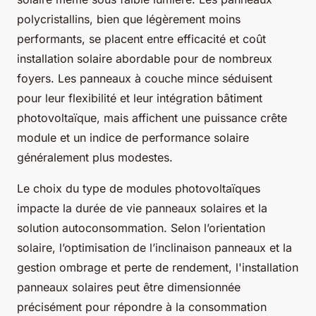
polycristallins, bien que légèrement moins
performants, se placent entre efficacité et coût
installation solaire abordable pour de nombreux
foyers. Les panneaux à couche mince séduisent
pour leur flexibilité et leur intégration bâtiment
photovoltaïque, mais affichent une puissance crête
module et un indice de performance solaire
généralement plus modestes.
Le choix du type de modules photovoltaïques
impacte la durée de vie panneaux solaires et la
solution autoconsommation. Selon l’orientation
solaire, l’optimisation de l’inclinaison panneaux et la
gestion ombrage et perte de rendement, l'installation
panneaux solaires peut être dimensionnée
précisément pour répondre à la consommation