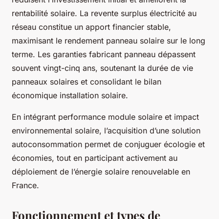
rentabilité solaire. La revente surplus électricité au
réseau constitue un apport financier stable,
maximisant le rendement panneau solaire sur le long
terme. Les garanties fabricant panneau dépassent
souvent vingt-cinq ans, soutenant la durée de vie
panneaux solaires et consolidant le bilan
économique installation solaire.
En intégrant performance module solaire et impact
environnemental solaire, l’acquisition d’une solution
autoconsommation permet de conjuguer écologie et
économies, tout en participant activement au
déploiement de l’énergie solaire renouvelable en
France.
Fonctionnement et types de