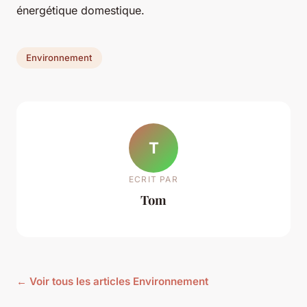
énergétique domestique.
Environnement
T
ECRIT PAR
Tom
← Voir tous les articles Environnement