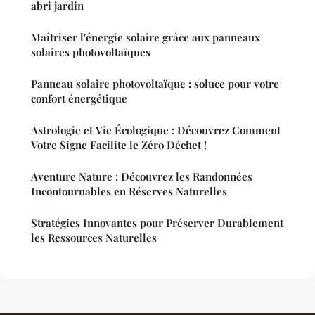
abri jardin
Maîtriser l'énergie solaire grâce aux panneaux
solaires photovoltaïques
Panneau solaire photovoltaïque : soluce pour votre
confort énergétique
Astrologie et Vie Écologique : Découvrez Comment
Votre Signe Facilite le Zéro Déchet !
Aventure Nature : Découvrez les Randonnées
Incontournables en Réserves Naturelles
Stratégies Innovantes pour Préserver Durablement
les Ressources Naturelles