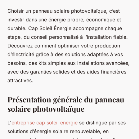
Choisir un panneau solaire photovoltaïque, c’est
investir dans une énergie propre, économique et
durable. Cap Soleil Énergie accompagne chaque
étape, du conseil personnalisé à l’installation fiable.
Découvrez comment optimiser votre production
d’électricité grâce à des solutions adaptées à vos
besoins, des kits simples aux installations avancées,
avec des garanties solides et des aides financières
attractives.
Présentation générale du panneau
solaire photovoltaïque
L'
entreprise cap soleil energie
se distingue par ses
solutions d’énergie solaire renouvelable, en