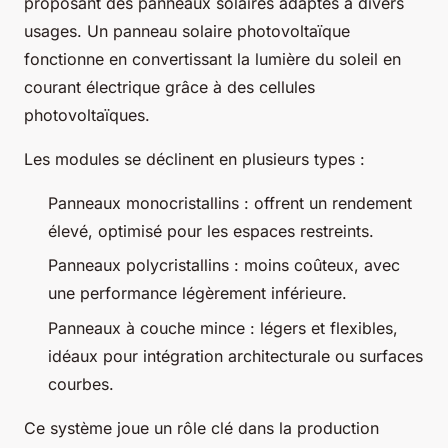
proposant des panneaux solaires adaptés à divers
usages. Un panneau solaire photovoltaïque
fonctionne en convertissant la lumière du soleil en
courant électrique grâce à des cellules
photovoltaïques.
Les modules se déclinent en plusieurs types :
Panneaux monocristallins : offrent un rendement
élevé, optimisé pour les espaces restreints.
Panneaux polycristallins : moins coûteux, avec
une performance légèrement inférieure.
Panneaux à couche mince : légers et flexibles,
idéaux pour intégration architecturale ou surfaces
courbes.
Ce système joue un rôle clé dans la production