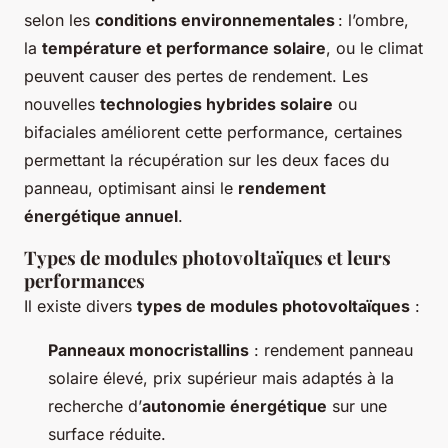
selon les
conditions environnementales
: l’ombre,
la
température et performance solaire
, ou le climat
peuvent causer des pertes de rendement. Les
nouvelles
technologies hybrides solaire
ou
bifaciales améliorent cette performance, certaines
permettant la récupération sur les deux faces du
panneau, optimisant ainsi le
rendement
énergétique annuel
.
Types de modules photovoltaïques et leurs
performances
Il existe divers
types de modules photovoltaïques
:
Panneaux monocristallins
: rendement panneau
solaire élevé, prix supérieur mais adaptés à la
recherche d’
autonomie énergétique
sur une
surface réduite.