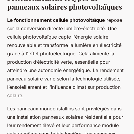
panneaux solaires photovoltaïques
Le fonctionnement cellule photovoltaïque
repose
sur la conversion directe lumière-électricité. Une
cellule photovoltaïque capte l'énergie solaire
renouvelable et transforme la lumière en électricité
grâce à l'effet photoélectrique. Cela alimente la
production d’électricité verte, essentielle pour
atteindre une autonomie énergétique. Le rendement
panneau solaire varie selon la technologie utilisée,
l’ensoleillement et l’influence climat sur production
solaire.
Les panneaux monocristallins sont privilégiés dans
une installation panneaux solaires résidentielle pour
leur rendement élevé et leur performance module
solaire même sous faible lumière. Les panneaux